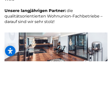
--
Unsere langjährigen Partner:
die
qualitätsorientierten Wohnunion-Fachbetriebe –
darauf sind wir sehr stolz!