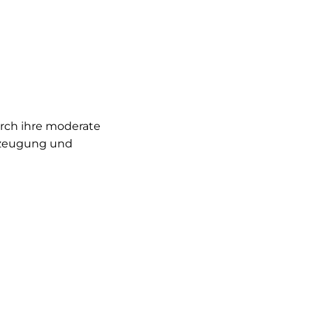
rch ihre moderate
Erzeugung und