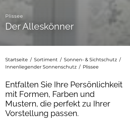
--
Plissee
Der Alleskönner
--
Startseite
/
Sortiment
/
Sonnen- & Sichtschutz
/
Innenliegender Sonnenschutz
/
Plissee
Entfalten Sie Ihre Persönlichkeit
mit Formen, Farben und
Mustern, die perfekt zu Ihrer
Vorstellung passen.