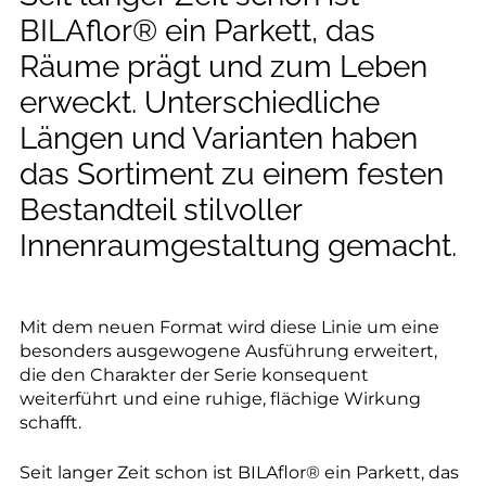
--
BILAflor® ein Parkett, das
Räume prägt und zum Leben
erweckt. Unterschiedliche
Längen und Varianten haben
--
das Sortiment zu einem festen
Bestandteil stilvoller
Innenraumgestaltung gemacht.
Mit dem neuen Format wird diese Linie um eine
besonders ausgewogene Ausführung erweitert,
die den Charakter der Serie konsequent
weiterführt und eine ruhige, flächige Wirkung
schafft.
Seit langer Zeit schon ist BILAflor® ein Parkett, das