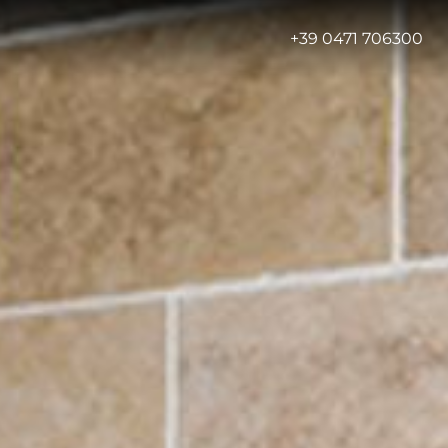
-
+39 0471 706300