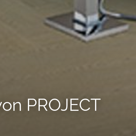
on PROJECT