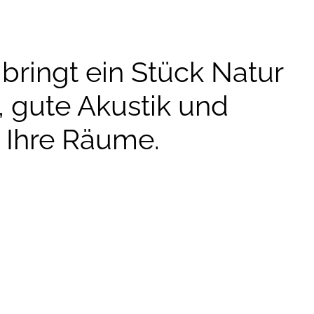
bringt ein Stück Natur
, gute Akustik und
n Ihre Räume.