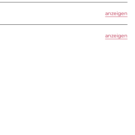
anzeigen
anzeigen
anzeigen
anzeigen