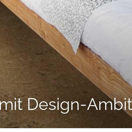
mit Design-Ambi