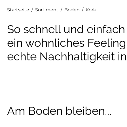
Startseite
/
Sortiment
/
Boden
/
Kork
So schnell und einfach 
ein wohnliches Feeling
echte Nachhaltigkeit i
Am Boden bleiben...